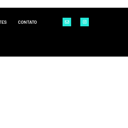
TES
CONTATO