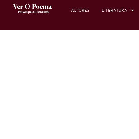
AUTORES
LITERATURA