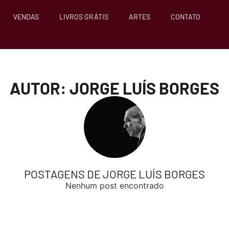
VENDAS
LIVROS GRÁTIS
ARTES
CONTATO
AUTOR: JORGE LUÍS BORGES
POSTAGENS DE JORGE LUÍS BORGES
Nenhum post encontrado