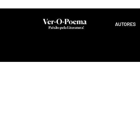
AUTORES