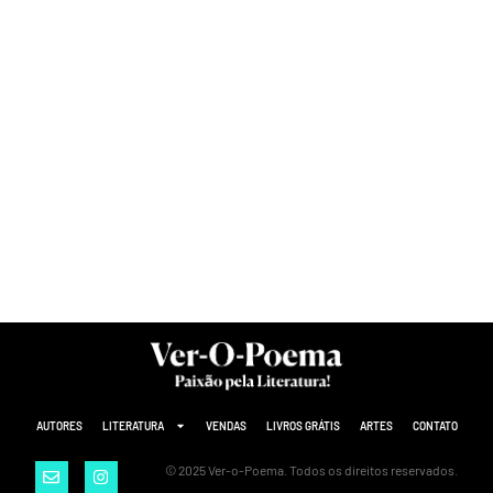
AUTORES
LITERATURA
VENDAS
LIVROS GRÁTIS
ARTES
CONTATO
© 2025 Ver-o-Poema. Todos os direitos reservados.