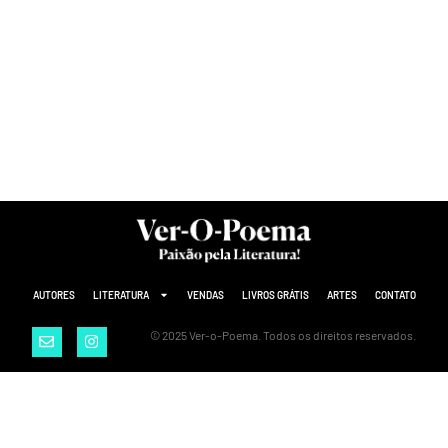
AUTORES
LITERATURA
VENDAS
LIVROS GRÁTIS
ARTES
CONTATO
© 2025 Ver-o-Poema. Todos os direitos reservados.