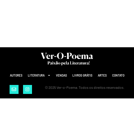
AUTORES
LITERATURA
VENDAS
LIVROS GRÁTIS
ARTES
CONTATO
© 2025 Ver-o-Poema. Todos os direitos reservados.