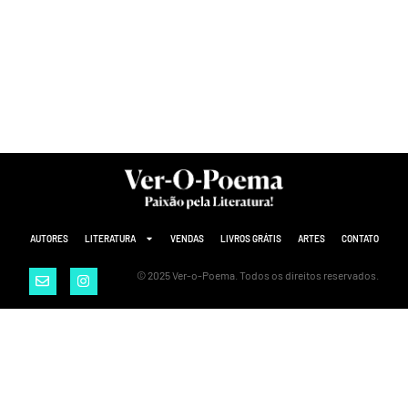
AUTORES
LITERATURA
VENDAS
LIVROS GRÁTIS
ARTES
CONTATO
© 2025 Ver-o-Poema. Todos os direitos reservados.