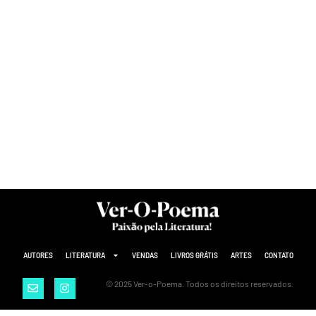
AUTORES
LITERATURA
VENDAS
LIVROS GRÁTIS
ARTES
CONTATO
© 2025 Ver-o-Poema. Todos os direitos reservados.