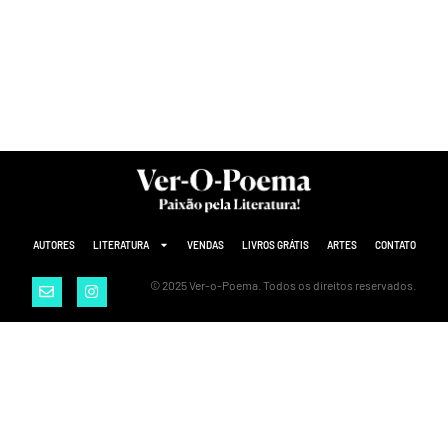
AUTORES
LITERATURA
VENDAS
LIVROS GRÁTIS
ARTES
CONTATO
© 2025 Ver-o-Poema. Todos os direitos reservados.