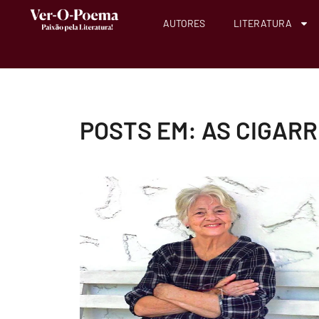
AUTORES
LITERATURA
POSTS EM: AS CIGAR