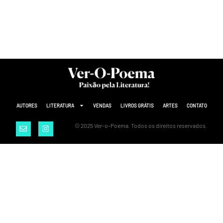
AUTORES
LITERATURA
VENDAS
LIVROS GRÁTIS
ARTES
CONTATO
© 2025 Ver-o-Poema. Todos os direitos reservados.