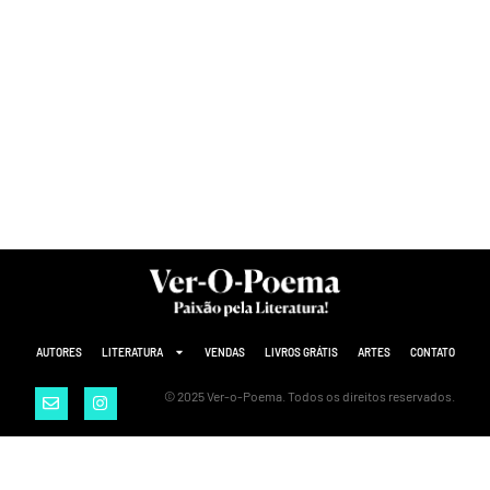
AUTORES
LITERATURA
VENDAS
LIVROS GRÁTIS
ARTES
CONTATO
© 2025 Ver-o-Poema. Todos os direitos reservados.