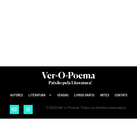
AUTORES
LITERATURA
VENDAS
LIVROS GRÁTIS
ARTES
CONTATO
© 2025 Ver-o-Poema. Todos os direitos reservados.