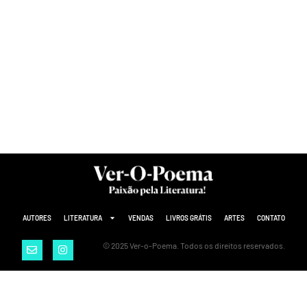
AUTORES
LITERATURA
VENDAS
LIVROS GRÁTIS
ARTES
CONTATO
© 2025 Ver-o-Poema. Todos os direitos reservados.