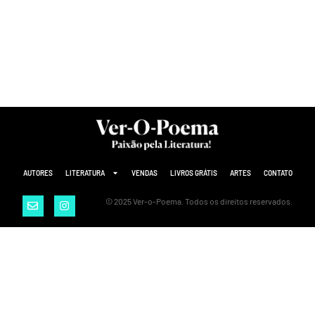
AUTORES
LITERATURA
VENDAS
LIVROS GRÁTIS
ARTES
CONTATO
© 2025 Ver-o-Poema. Todos os direitos reservados.