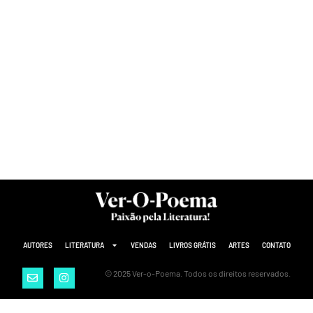
AUTORES
LITERATURA
VENDAS
LIVROS GRÁTIS
ARTES
CONTATO
© 2025 Ver-o-Poema. Todos os direitos reservados.