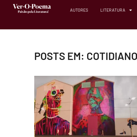
AUTORES
LITERATURA
POSTS EM: COTIDIAN