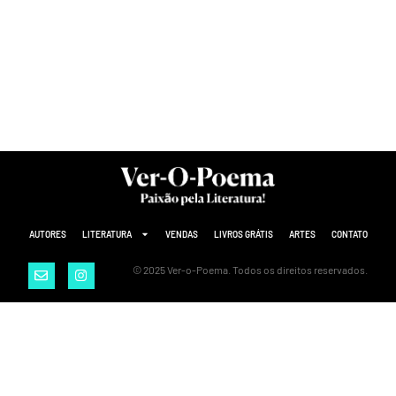
AUTORES
LITERATURA
VENDAS
LIVROS GRÁTIS
ARTES
CONTATO
© 2025 Ver-o-Poema. Todos os direitos reservados.