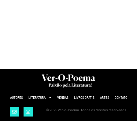
AUTORES
LITERATURA
VENDAS
LIVROS GRÁTIS
ARTES
CONTATO
© 2025 Ver-o-Poema. Todos os direitos reservados.