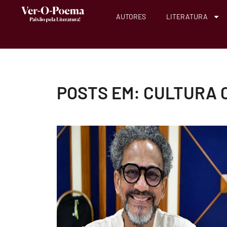
AUTORES
LITERATURA
POSTS EM: CULTURA