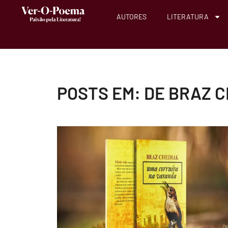
AUTORES
LITERATURA
POSTS EM: DE BRAZ 