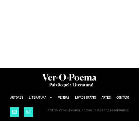
AUTORES
LITERATURA
VENDAS
LIVROS GRÁTIS
ARTES
CONTATO
© 2025 Ver-o-Poema. Todos os direitos reservados.