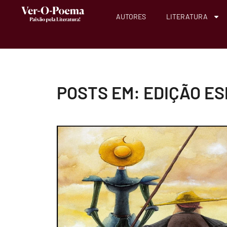
AUTORES
LITERATURA
POSTS EM: EDIÇÃO ES