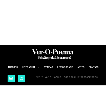
AUTORES
LITERATURA
VENDAS
LIVROS GRÁTIS
ARTES
CONTATO
© 2025 Ver-o-Poema. Todos os direitos reservados.