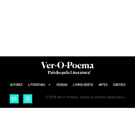
AUTORES
LITERATURA
VENDAS
LIVROS GRÁTIS
ARTES
CONTATO
© 2025 Ver-o-Poema. Todos os direitos reservados.