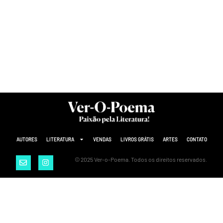
AUTORES
LITERATURA
VENDAS
LIVROS GRÁTIS
ARTES
CONTATO
© 2025 Ver-o-Poema. Todos os direitos reservados.