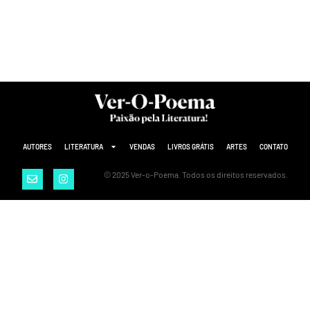
AUTORES
LITERATURA
VENDAS
LIVROS GRÁTIS
ARTES
CONTATO
© 2025 Ver-o-Poema. Todos os direitos reservados.