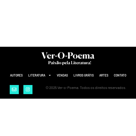
AUTORES
LITERATURA
VENDAS
LIVROS GRÁTIS
ARTES
CONTATO
© 2025 Ver-o-Poema. Todos os direitos reservados.