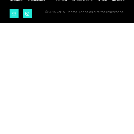
© 2025 Ver-o-Poema. Todos os direitos reservados.