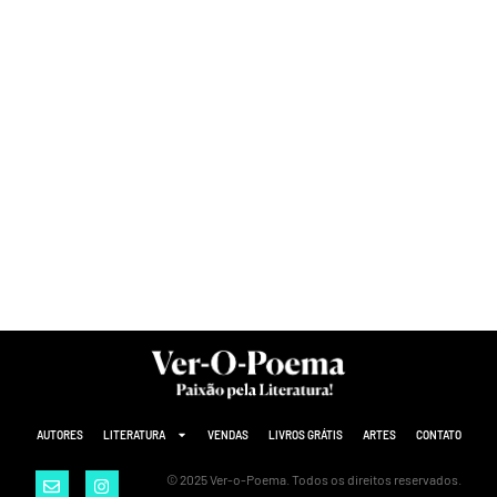
AUTORES
LITERATURA
VENDAS
LIVROS GRÁTIS
ARTES
CONTATO
© 2025 Ver-o-Poema. Todos os direitos reservados.