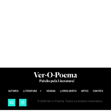
AUTORES
LITERATURA
VENDAS
LIVROS GRÁTIS
ARTES
CONTATO
© 2025 Ver-o-Poema. Todos os direitos reservados.