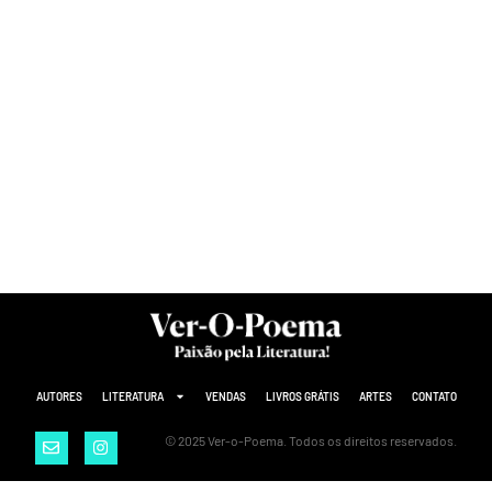
AUTORES
LITERATURA
VENDAS
LIVROS GRÁTIS
ARTES
CONTATO
© 2025 Ver-o-Poema. Todos os direitos reservados.