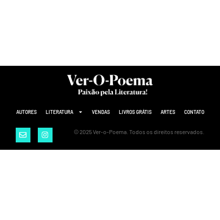
AUTORES
LITERATURA
VENDAS
LIVROS GRÁTIS
ARTES
CONTATO
© 2025 Ver-o-Poema. Todos os direitos reservados.