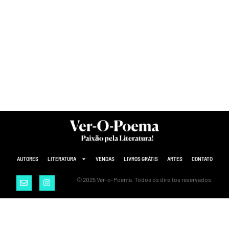
AUTORES
LITERATURA
VENDAS
LIVROS GRÁTIS
ARTES
CONTATO
© 2025 Ver-o-Poema. Todos os direitos reservados.