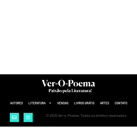
AUTORES
LITERATURA
VENDAS
LIVROS GRÁTIS
ARTES
CONTATO
© 2025 Ver-o-Poema. Todos os direitos reservados.