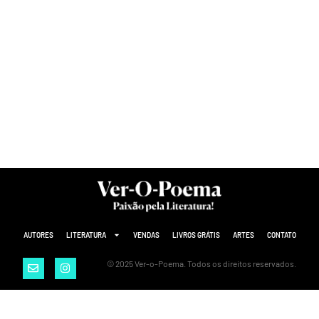
AUTORES
LITERATURA
VENDAS
LIVROS GRÁTIS
ARTES
CONTATO
© 2025 Ver-o-Poema. Todos os direitos reservados.