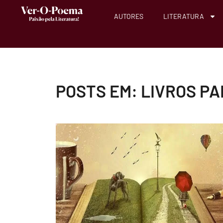
AUTORES
LITERATURA
POSTS EM: LIVROS 