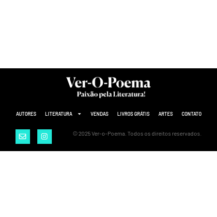
AUTORES
LITERATURA
VENDAS
LIVROS GRÁTIS
ARTES
CONTATO
© 2025 Ver-o-Poema. Todos os direitos reservados.