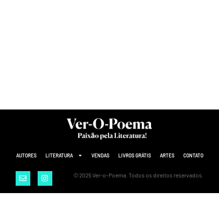
AUTORES
LITERATURA
VENDAS
LIVROS GRÁTIS
ARTES
CONTATO
© 2025 Ver-o-Poema. Todos os direitos reservados.