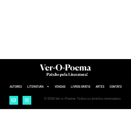
AUTORES
LITERATURA
VENDAS
LIVROS GRÁTIS
ARTES
CONTATO
© 2025 Ver-o-Poema. Todos os direitos reservados.