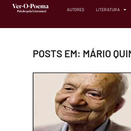
AUTORES
LITERATURA
POSTS EM: MÁRIO QU