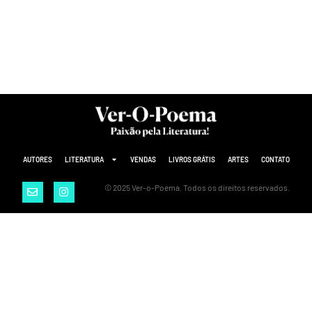
AUTORES
LITERATURA
VENDAS
LIVROS GRÁTIS
ARTES
CONTATO
© 2025 Ver-o-Poema. Todos os direitos reservados.