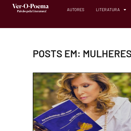
AUTORES
LITERATURA
POSTS EM: MULHERES