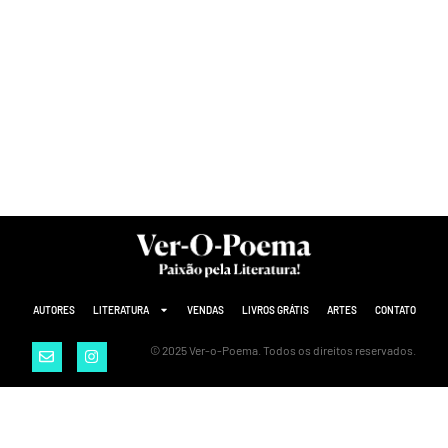
AUTORES
LITERATURA
VENDAS
LIVROS GRÁTIS
ARTES
CONTATO
© 2025 Ver-o-Poema. Todos os direitos reservados.