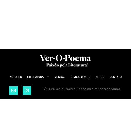
AUTORES
LITERATURA
VENDAS
LIVROS GRÁTIS
ARTES
CONTATO
© 2025 Ver-o-Poema. Todos os direitos reservados.