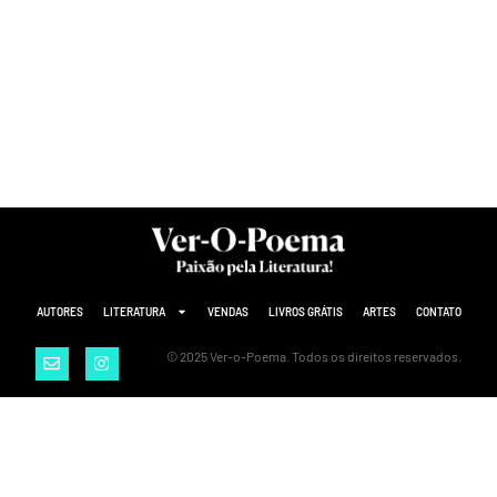
AUTORES
LITERATURA
VENDAS
LIVROS GRÁTIS
ARTES
CONTATO
© 2025 Ver-o-Poema. Todos os direitos reservados.