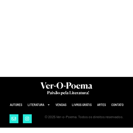
AUTORES
LITERATURA
VENDAS
LIVROS GRÁTIS
ARTES
CONTATO
© 2025 Ver-o-Poema. Todos os direitos reservados.