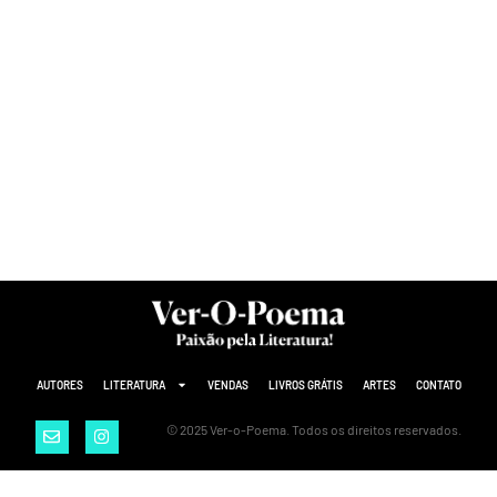
AUTORES
LITERATURA
VENDAS
LIVROS GRÁTIS
ARTES
CONTATO
© 2025 Ver-o-Poema. Todos os direitos reservados.