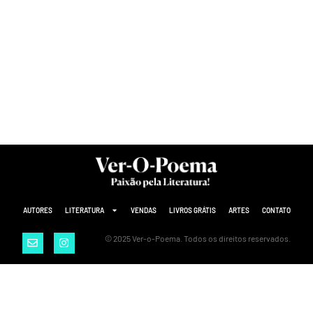
AUTORES
LITERATURA
VENDAS
LIVROS GRÁTIS
ARTES
CONTATO
© 2025 Ver-o-Poema. Todos os direitos reservados.