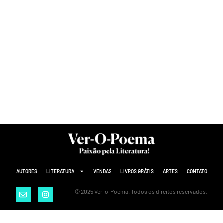
AUTORES
LITERATURA
VENDAS
LIVROS GRÁTIS
ARTES
CONTATO
© 2025 Ver-o-Poema. Todos os direitos reservados.