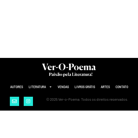
AUTORES
LITERATURA
VENDAS
LIVROS GRÁTIS
ARTES
CONTATO
© 2025 Ver-o-Poema. Todos os direitos reservados.