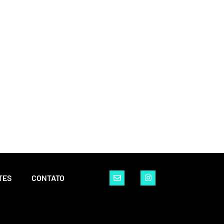
TES
CONTATO