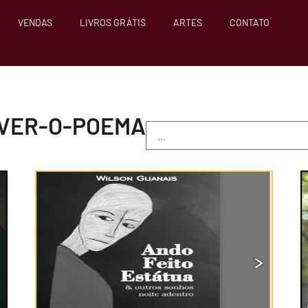
VENDAS
LIVROS GRÁTIS
ARTES
CONTATO
 VER-O-POEMA