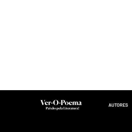
AUTORES