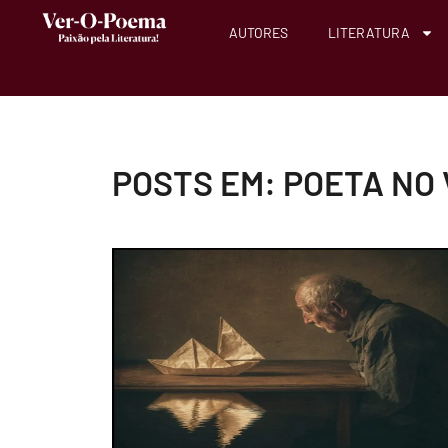
AUTORES
LITERATURA
POSTS EM: POETA NO